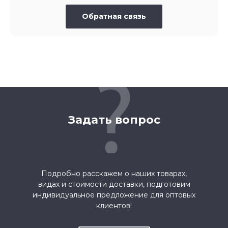
Обратная связь
Задать вопрос
Подробно расскажем о наших товарах,
видах и стоимости доставки, подготовим
индивидуальное предложение для оптовых
клиентов!