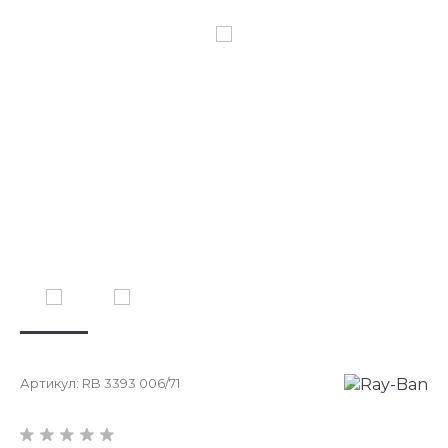
Артикул:
RB 3393 006/71