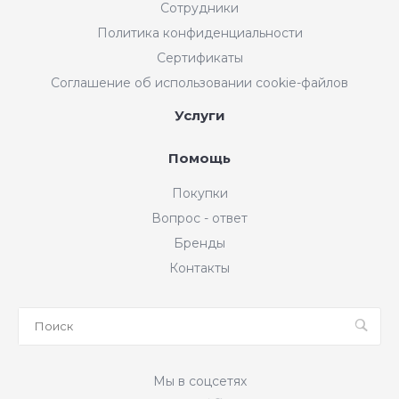
Сотрудники
Политика конфиденциальности
Сертификаты
Соглашение об использовании cookie-файлов
Услуги
Помощь
Покупки
Вопрос - ответ
Бренды
Контакты
Мы в соцсетях