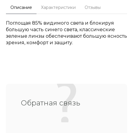
Описание
Характеристики
Отзывы
Поглощая 85% видимого света и блокируя
большую часть синего света, классические
зеленые линзы обеспечивают большую ясность
зрения, комфорт и защиту.
Обратная связь