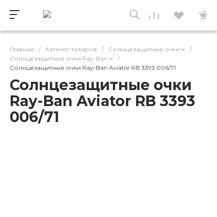
Главная
/
Каталог товаров
/
Солнцезащитные очки
/
Солнцезащитные очки Ray-Ban
/
Солнцезащитные очки Ray-Ban Aviator RB 3393 006/71
Солнцезащитные очки
Ray-Ban Aviator RB 3393
006/71