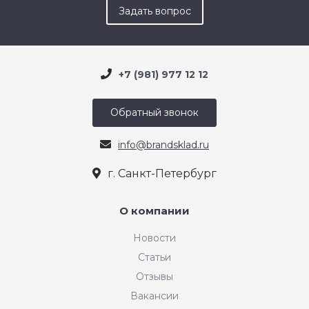
Задать вопрос
+7 (981) 977 12 12
Обратный звонок
info@brandsklad.ru
г. Санкт-Петербург
О компании
Новости
Статьи
Отзывы
Вакансии