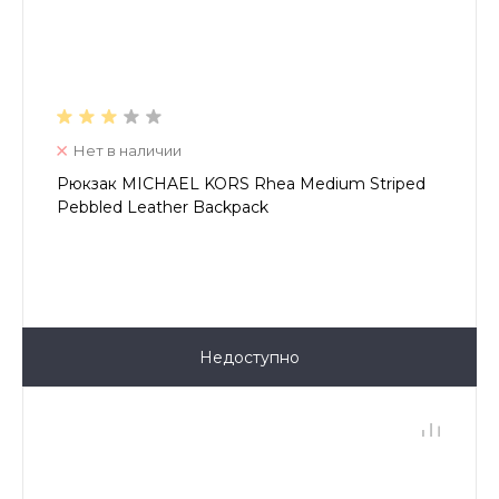
Нет в наличии
Рюкзак MICHAEL KORS Rhea Medium Striped
Pebbled Leather Backpack
Недоступно