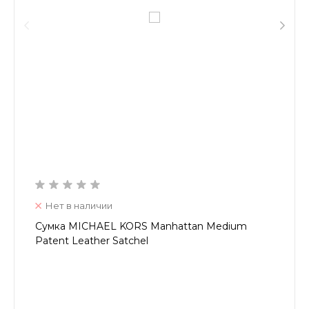
Нет в наличии
Сумка MICHAEL KORS Manhattan Medium
Patent Leather Satchel