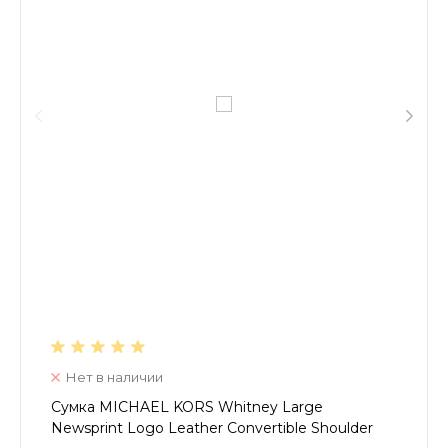
Нет в наличии
Сумка MICHAEL KORS Whitney Large
Newsprint Logo Leather Convertible Shoulder