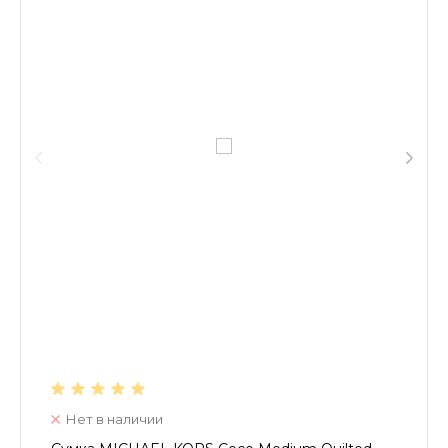
Нет в наличии