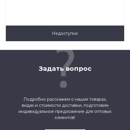
Bag
Недоступно
Задать вопрос
Подробно расскажем о наших товарах,
видах и стоимости доставки, подготовим
индивидуальное предложение для оптовых
клиентов!