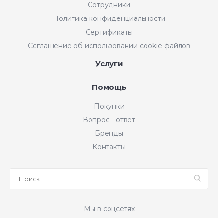
Сотрудники
Политика конфиденциальности
Сертификаты
Соглашение об использовании cookie-файлов
Услуги
Помощь
Покупки
Вопрос - ответ
Бренды
Контакты
Мы в соцсетях