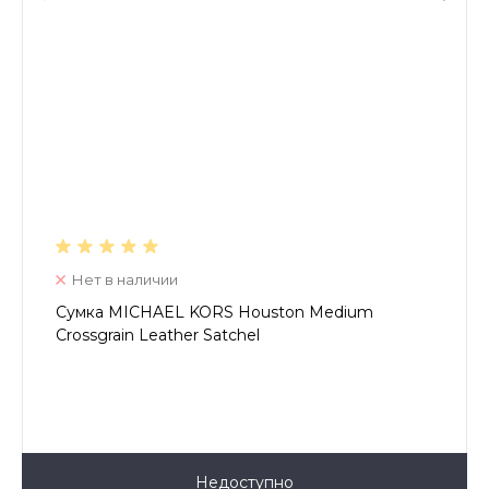
Нет в наличии
Сумка MICHAEL KORS Houston Medium
Crossgrain Leather Satchel
Недоступно