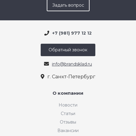
Задать вопрос
+7 (981) 977 12 12
Обратный звонок
info@brandsklad.ru
г. Санкт-Петербург
О компании
Новости
Статьи
Отзывы
Вакансии