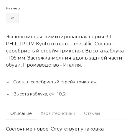
Размер
38
Эксклюзивная, лимитированная серия 3.1
PHILLIP LIM Kyoto в цвете - metallic. Состав -
серебристый стрейч-трикотаж. Высота каблука
- 105 мм. Застежка-молния вдоль задней части
обуви. Производство - Италия.
Состав -
серебристый стрейч-трикотаж;
Высота каблука, см -
10,5;
Описание
Характеристики
Отзывы
Состояние новое. Отсутствует упаковка.