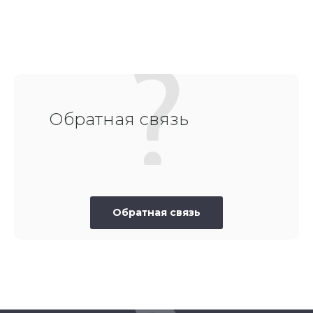
Обратная связь
Обратная связь