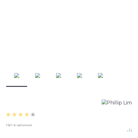
Нет в наличии