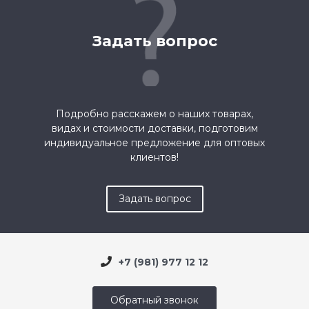
Задать вопрос
Подробно расскажем о наших товарах,
видах и стоимости доставки, подготовим
индивидуальное предложение для оптовых
клиентов!
Задать вопрос
+7 (981) 977 12 12
Обратный звонок