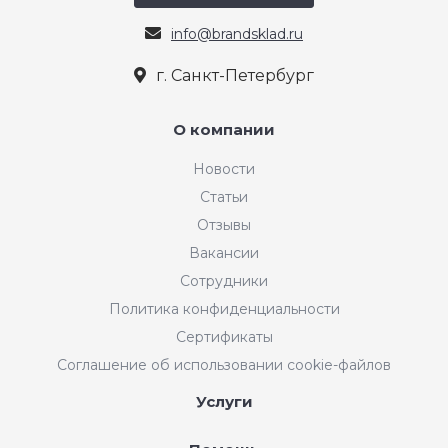
info@brandsklad.ru
г. Санкт-Петербург
О компании
Новости
Статьи
Отзывы
Вакансии
Сотрудники
Политика конфиденциальности
Сертификаты
Соглашение об использовании cookie-файлов
Услуги